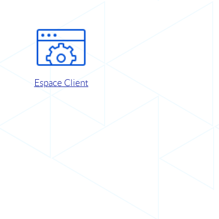
Espace Client