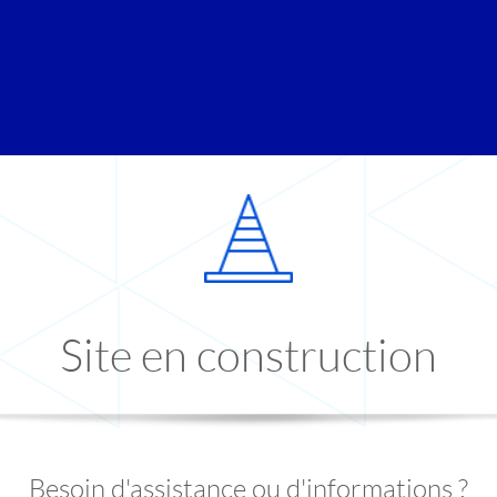
Site en construction
Besoin d'assistance ou d'informations ?