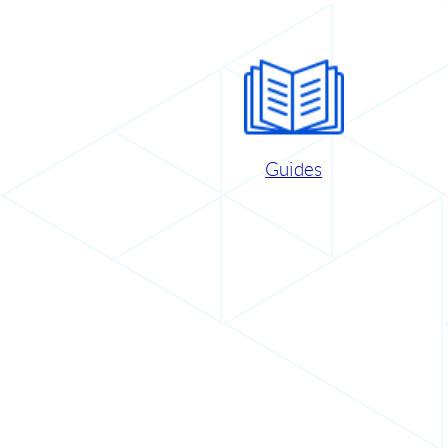
Guides