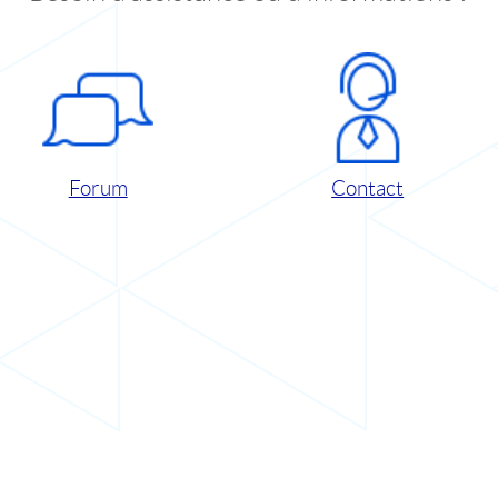
Forum
Contact